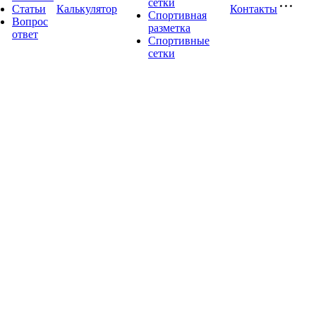
сетки
Статьи
Калькулятор
Контакты
Спортивная
Вопрос
разметка
ответ
Спортивные
сетки