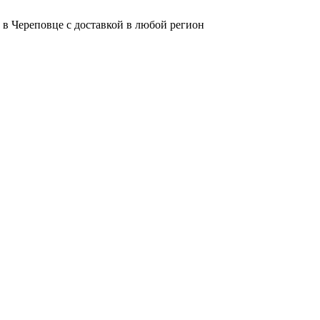
 в Череповце с доставкой в любой регион