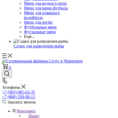
Мячи для водного поло
Мячи для мини футбола
Мячи для пляжного
волейбола
Мячи для регби
Футбольные мячи
Футзальные мячи
Ещё
Садки для разведения рыбы
0
Телефоны
+7 (903) 081-63-35
+7 (800) 350-98-12
Заказать звонок
Череповец
Назад