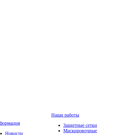
Наши работы
формация
Защитные сетки
Маскировочные
Новости