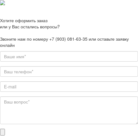
Хотите оформить заказ
или у Вас остались вопросы?
Звоните нам по номеру +7 (903) 081-63-35 или оставьте заявку
онлайн