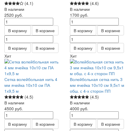
(4.1)
(4.6)
В наличии
В наличии
2520
руб.
1700
руб.
В корзину
В корзине
В корзину
В корзине
В корзину
В корзине
В корзину
В корзине
Хит
Хит
Сетка волейбольная нить 4
Волейбольная сетка нить 3
мм ячейка 10х10 см ПА
мм ячейка 10х10 см 9,5х1 м
1х9,5 м
обш. с 4-х сторон ПП
(4.5)
(4.5)
В наличии
В наличии
4500
руб.
4000
руб.
В корзину
В корзине
В корзину
В корзине