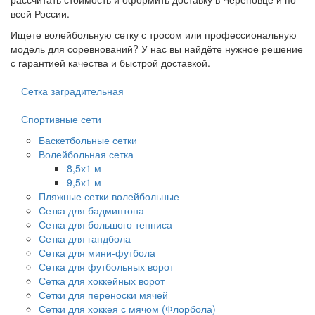
всей России.
Ищете волейбольную сетку с тросом или профессиональную
модель для соревнований? У нас вы найдёте нужное решение
с гарантией качества и быстрой доставкой.
Сетка заградительная
Спортивные сети
Баскетбольные сетки
Волейбольная сетка
8,5х1 м
9,5х1 м
Пляжные сетки волейбольные
Сетка для бадминтона
Сетка для большого тенниса
Сетка для гандбола
Сетка для мини-футбола
Сетка для футбольных ворот
Сетка для хоккейных ворот
Сетки для переноски мячей
Сетки для хоккея с мячом (Флорбола)