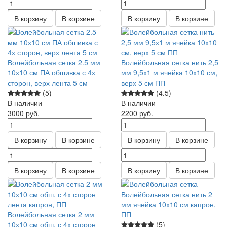
В корзину
В корзине
В корзину
В корзине
Волейбольная сетка 2.5 мм
Волейбольная сетка нить 2,5
10х10 см ПА обшивка с 4х
мм 9,5х1 м ячейка 10х10 см,
сторон, верх лента 5 см
верх 5 см ПП
(5)
(4.5)
В наличии
В наличии
3000
руб.
2200
руб.
В корзину
В корзине
В корзину
В корзине
В корзину
В корзине
В корзину
В корзине
Волейбольная сетка нить 2
мм ячейка 10х10 см капрон,
Волейбольная сетка 2 мм
ПП
10х10 см обш. с 4х сторон
(5)