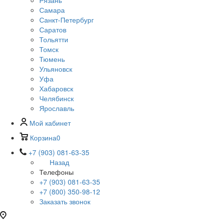
Рязань
Самара
Санкт-Петербург
Саратов
Тольятти
Томск
Тюмень
Ульяновск
Уфа
Хабаровск
Челябинск
Ярославль
Мой кабинет
Корзина
0
+7 (903) 081-63-35
Назад
Телефоны
+7 (903) 081-63-35
+7 (800) 350-98-12
Заказать звонок