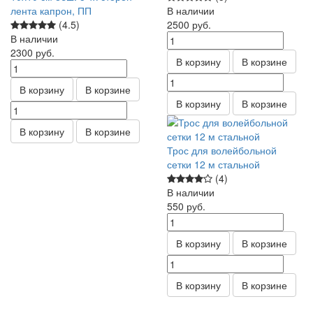
лента капрон, ПП
В наличии
(4.5)
2500
руб.
В наличии
2300
руб.
В корзину
В корзине
В корзину
В корзине
В корзину
В корзине
В корзину
В корзине
Трос для волейбольной
сетки 12 м стальной
(4)
В наличии
550
руб.
В корзину
В корзине
В корзину
В корзине