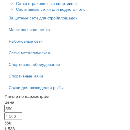
Сетки страховочные спортивные
Спортивные сетки для водного поло
Защитные сети для стройплощадок
Маскировочная сетка
Рыболовные сети
Сетка металлическая
Спортивное оборудование
Спортивные мячи
Садки для разведения рыбы
Фильтр по параметрам
Цена
550
1 538