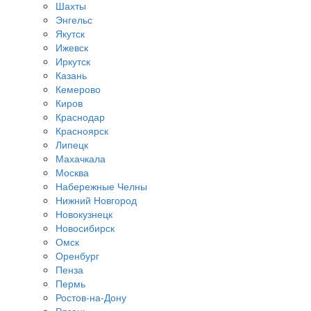
Шахты
Энгельс
Якутск
Ижевск
Иркутск
Казань
Кемерово
Киров
Краснодар
Красноярск
Липецк
Махачкала
Москва
Набережные Челны
Нижний Новгород
Новокузнецк
Новосибирск
Омск
Оренбург
Пенза
Пермь
Ростов-на-Дону