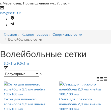
г. Череповец, Промышленная ул., 7, стр. 4
info@sezus.ru
Главная
Каталог товаров
Спортивные сетки
Волейбольные сетки
Волейбольные сетки
8,5х1 м
9,5х1 м
Сетка для пляжного
Сетка для пляжного
волейбола 2,5 мм ячейка
волейбола 2,0 мм ячейка
100х100 мм
100х100 мм