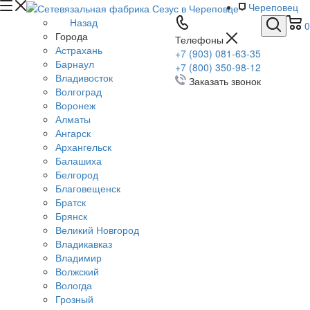
Череповец
Назад
0
Города
Телефоны
Астрахань
+7 (903) 081-63-35
Барнаул
+7 (800) 350-98-12
Владивосток
Заказать звонок
Волгоград
Воронеж
Алматы
Ангарск
Архангельск
Балашиха
Белгород
Благовещенск
Братск
Брянск
Великий Новгород
Владикавказ
Владимир
Волжский
Вологда
Грозный