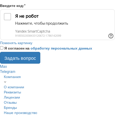
Введите код:
*
Поменять картинку
Я согласен на
обработку персональных данных
Задать вопрос
Max
Telegram
Компания
О компании
Реквизиты
Лицензии
Отзывы
Бренды
Наше производство