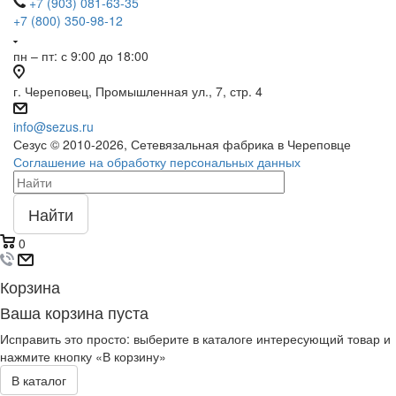
+7 (903) 081-63-35
+7 (800) 350-98-12
пн – пт: с 9:00 до 18:00
г. Череповец, Промышленная ул., 7, стр. 4
info@sezus.ru
Сезус © 2010-2026, Сетевязальная фабрика в Череповце
Соглашение на обработку персональных данных
Найти
0
Корзина
Ваша корзина пуста
Исправить это просто: выберите в каталоге интересующий товар и
нажмите кнопку «В корзину»
В каталог