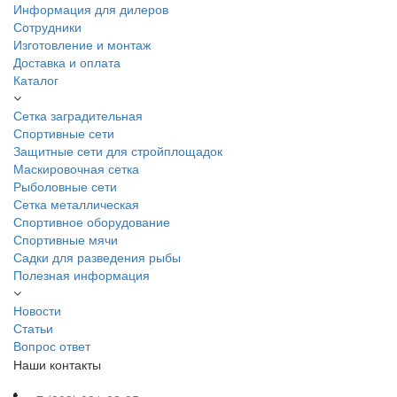
Информация для дилеров
Сотрудники
Изготовление и монтаж
Доставка и оплата
Каталог
Сетка заградительная
Спортивные сети
Защитные сети для стройплощадок
Маскировочная сетка
Рыболовные сети
Сетка металлическая
Спортивное оборудование
Спортивные мячи
Садки для разведения рыбы
Полезная информация
Новости
Статьи
Вопрос ответ
Наши контакты